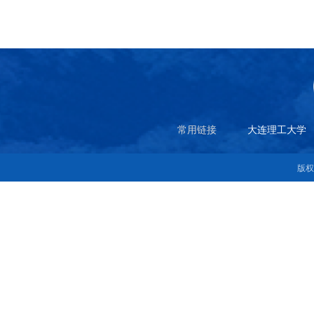
常用链接
大连理工大学
版权