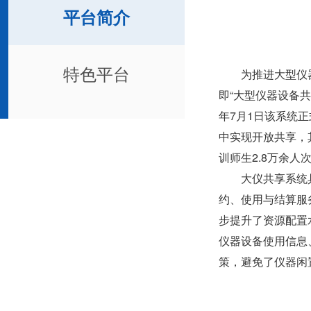
平台简介
特色平台
为推进大型仪器设
即“大型仪器设备
年7月1日该系统
中实现开放共享，其
训师生2.8万余人
大仪共享系统具备
约、使用与结算服
步提升了资源配置
仪器设备使用信息
策，避免了仪器闲